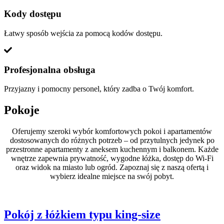
Kody dostępu
Łatwy sposób wejścia za pomocą kodów dostępu.
Profesjonalna obsługa
Przyjazny i pomocny personel, który zadba o Twój komfort.
Pokoje
Oferujemy szeroki wybór komfortowych pokoi i apartamentów
dostosowanych do różnych potrzeb – od przytulnych jedynek po
przestronne apartamenty z aneksem kuchennym i balkonem. Każde
wnętrze zapewnia prywatność, wygodne łóżka, dostęp do Wi-Fi
oraz widok na miasto lub ogród. Zapoznaj się z naszą ofertą i
wybierz idealne miejsce na swój pobyt.
Pokój z łóżkiem typu king-size