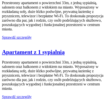
Przestronny apartament o powierzchni 33m, z jedną sypialnią,
salonem oraz balkonem z widokiem na miasto. Wyposażony w
rozkładaną sofę, duże łóżko podwójne, prywatną łazienkę z
prysznicem, telewizor i bezpłatne Wi-Fi. To doskonała propozycja
zarówno dla par, jak i rodzin, czy osób podróżujących służbowo,
poszukujących wygodnej i funkcjonalnej przestrzeni w centrum
miasta.
Sprawdź szczegóły
Apartament z 1 sypialnią
Przestronny apartament o powierzchni 33m, z jedną sypialnią,
salonem oraz balkonem z widokiem na miasto. Wyposażony w
rozkładaną sofę, duże łóżko podwójne, prywatną łazienkę z
prysznicem, telewizor i bezpłatne Wi-Fi. To doskonała propozycja
zarówno dla par, jak i rodzin, czy osób podróżujących służbowo,
poszukujących wygodnej i funkcjonalnej przestrzeni w centrum
miasta.
Sprawdź szczegóły