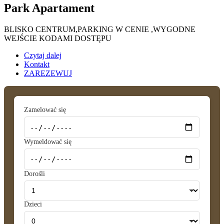
Park Apartament
BLISKO CENTRUM,PARKING W CENIE ,WYGODNE
WEJŚCIE KODAMI DOSTĘPU
Czytaj dalej
Kontakt
ZAREZEWUJ
Zamelować się
Wymeldować się
Dorośli
Dzieci