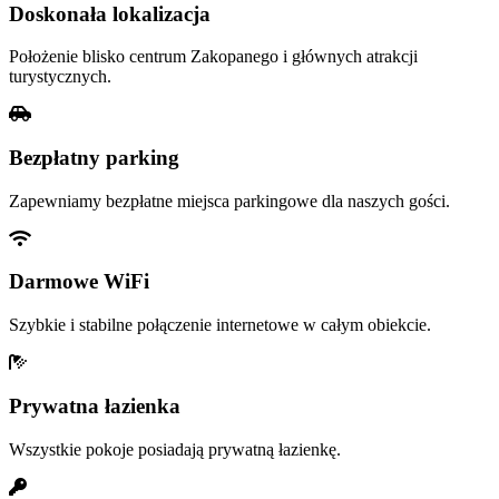
Doskonała lokalizacja
Położenie blisko centrum Zakopanego i głównych atrakcji
turystycznych.
Bezpłatny parking
Zapewniamy bezpłatne miejsca parkingowe dla naszych gości.
Darmowe WiFi
Szybkie i stabilne połączenie internetowe w całym obiekcie.
Prywatna łazienka
Wszystkie pokoje posiadają prywatną łazienkę.