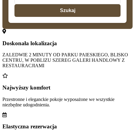
Szukaj
Doskonała lokalizacja
ZALEDWIE 2 MINUTY OD PARKU PAIESKIEGO, BLISKO
CENTRU, W POBLIZU SZEREG GALERI HANDLOWY Z
RESTAURACJIAMI
Najwyższy komfort
Przestronne i eleganckie pokoje wyposażone we wszystkie
niezbędne udogodnienia.
Elastyczna rezerwacja