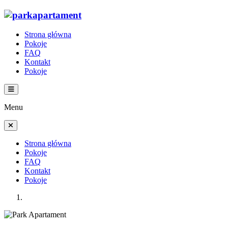
Strona główna
Pokoje
FAQ
Kontakt
Pokoje
Menu
Strona główna
Pokoje
FAQ
Kontakt
Pokoje