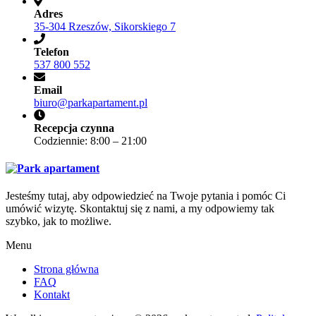
Adres
35-304 Rzeszów, Sikorskiego 7
Telefon
537 800 552
Email
biuro@parkapartament.pl
Recepcja czynna
Codziennie: 8:00 – 21:00
Jesteśmy tutaj, aby odpowiedzieć na Twoje pytania i pomóc Ci
umówić wizytę. Skontaktuj się z nami, a my odpowiemy tak
szybko, jak to możliwe.
Menu
Strona główna
FAQ
Kontakt