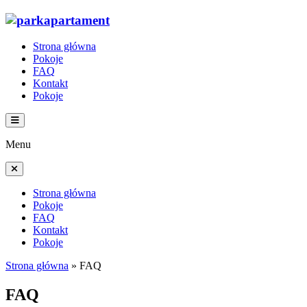
Strona główna
Pokoje
FAQ
Kontakt
Pokoje
Menu
Strona główna
Pokoje
FAQ
Kontakt
Pokoje
Strona główna
»
FAQ
FAQ